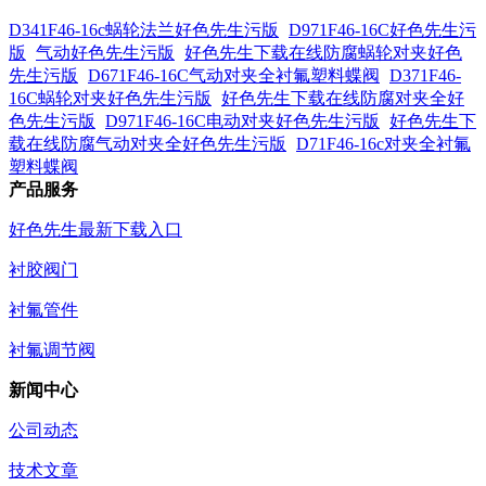
D341F46-16c蜗轮法兰好色先生污版
D971F46-16C好色先生污
版
气动好色先生污版
好色先生下载在线防腐蜗轮对夹好色
先生污版
D671F46-16C气动对夹全衬氟塑料蝶阀
D371F46-
16C蜗轮对夹好色先生污版
好色先生下载在线防腐对夹全好
色先生污版
D971F46-16C电动对夹好色先生污版
好色先生下
载在线防腐气动对夹全好色先生污版
D71F46-16c对夹全衬氟
塑料蝶阀
产品服务
好色先生最新下载入口
衬胶阀门
衬氟管件
衬氟调节阀
新闻中心
公司动态
技术文章