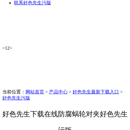
联系好色先生污版
<
1
2
>
当前位置：
网站首页
>
产品中心
>
好色先生最新下载入口
>
好色先生污版
好色先生下载在线防腐蜗轮对夹好色先生