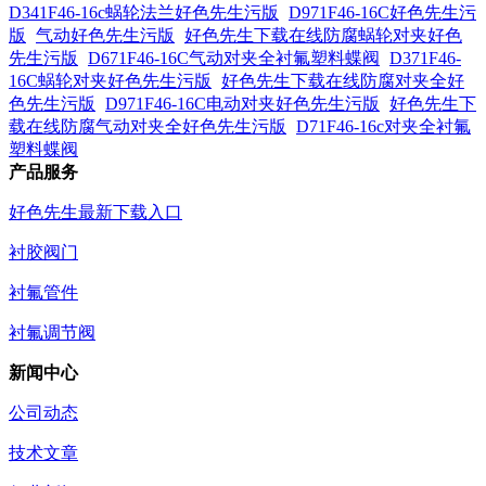
D341F46-16c蜗轮法兰好色先生污版
D971F46-16C好色先生污
版
气动好色先生污版
好色先生下载在线防腐蜗轮对夹好色
先生污版
D671F46-16C气动对夹全衬氟塑料蝶阀
D371F46-
16C蜗轮对夹好色先生污版
好色先生下载在线防腐对夹全好
色先生污版
D971F46-16C电动对夹好色先生污版
好色先生下
载在线防腐气动对夹全好色先生污版
D71F46-16c对夹全衬氟
塑料蝶阀
产品服务
好色先生最新下载入口
衬胶阀门
衬氟管件
衬氟调节阀
新闻中心
公司动态
技术文章