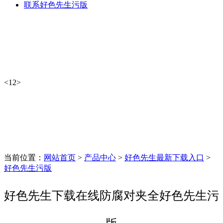
联系好色先生污版
<
1
2
>
当前位置：
网站首页
>
产品中心
>
好色先生最新下载入口
>
好色先生污版
好色先生下载在线防腐对夹全好色先生污