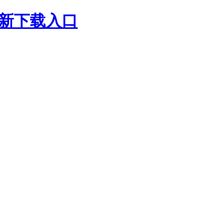
最新下载入口