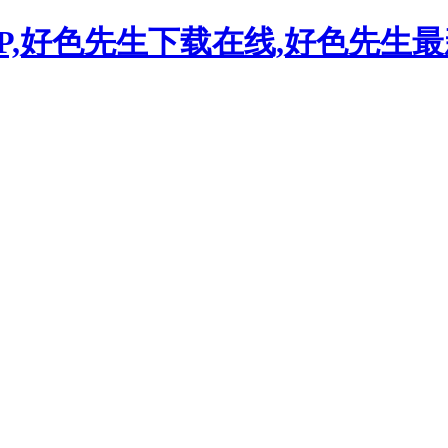
P,好色先生下载在线,好色先生